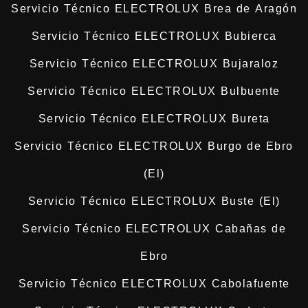
Servicio Técnico ELECTROLUX Brea de Aragón
Servicio Técnico ELECTROLUX Bubierca
Servicio Técnico ELECTROLUX Bujaraloz
Servicio Técnico ELECTROLUX Bulbuente
Servicio Técnico ELECTROLUX Bureta
Servicio Técnico ELECTROLUX Burgo de Ebro
(El)
Servicio Técnico ELECTROLUX Buste (El)
Servicio Técnico ELECTROLUX Cabañas de
Ebro
Servicio Técnico ELECTROLUX Cabolafuente