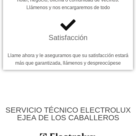
Llámenos y nos encargaremos de todo
Satisfacción
Llame ahora y le aseguramos que su satisfacción estará
más que garantizada, llámenos y despreocúpese
SERVICIO TÉCNICO ELECTROLUX
EJEA DE LOS CABALLEROS