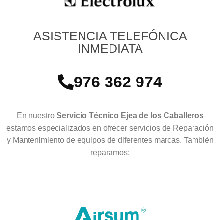
ASISTENCIA TELEFÓNICA
INMEDIATA
976 362 974
En nuestro
Servicio Técnico Ejea de los Caballeros
estamos especializados en ofrecer servicios de Reparación
y Mantenimiento de equipos de diferentes marcas. También
reparamos: