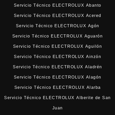
Servicio Técnico ELECTROLUX Abanto
Servicio Técnico ELECTROLUX Acered
Servicio Técnico ELECTROLUX Agón
Servicio Técnico ELECTROLUX Aguarón
Servicio Técnico ELECTROLUX Aguilón
Servicio Técnico ELECTROLUX Ainzón
Servicio Técnico ELECTROLUX Aladrén
Servicio Técnico ELECTROLUX Alagón
Servicio Técnico ELECTROLUX Alarba
Servicio Técnico ELECTROLUX Alberite de San
Juan