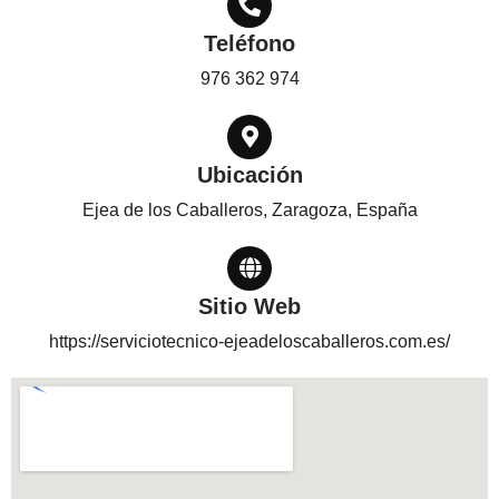
Teléfono
976 362 974
Ubicación
Ejea de los Caballeros, Zaragoza, España
Sitio Web
https://serviciotecnico-ejeadeloscaballeros.com.es/