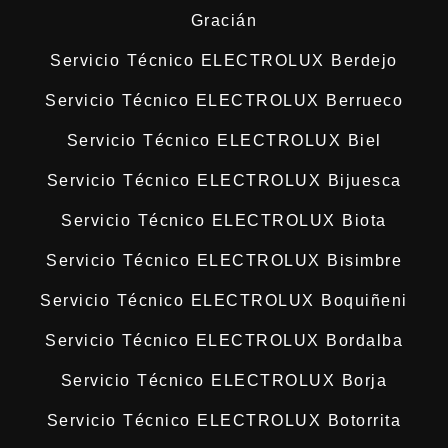
Gracián
Servicio Técnico ELECTROLUX Berdejo
Servicio Técnico ELECTROLUX Berrueco
Servicio Técnico ELECTROLUX Biel
Servicio Técnico ELECTROLUX Bijuesca
Servicio Técnico ELECTROLUX Biota
Servicio Técnico ELECTROLUX Bisimbre
Servicio Técnico ELECTROLUX Boquiñeni
Servicio Técnico ELECTROLUX Bordalba
Servicio Técnico ELECTROLUX Borja
Servicio Técnico ELECTROLUX Botorrita