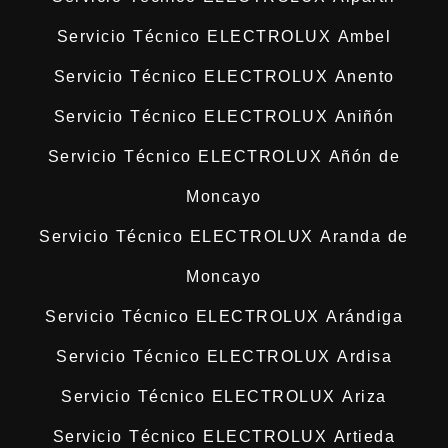
Servicio Técnico ELECTROLUX Ambel
Servicio Técnico ELECTROLUX Anento
Servicio Técnico ELECTROLUX Aniñón
Servicio Técnico ELECTROLUX Añón de
Moncayo
Servicio Técnico ELECTROLUX Aranda de
Moncayo
Servicio Técnico ELECTROLUX Arándiga
Servicio Técnico ELECTROLUX Ardisa
Servicio Técnico ELECTROLUX Ariza
Servicio Técnico ELECTROLUX Artieda