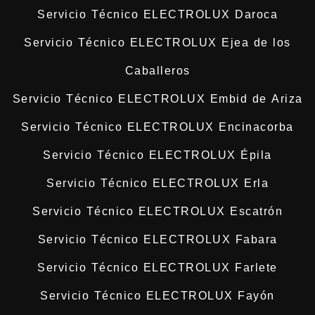
Servicio Técnico ELECTROLUX Daroca
Servicio Técnico ELECTROLUX Ejea de los
Caballeros
Servicio Técnico ELECTROLUX Embid de Ariza
Servicio Técnico ELECTROLUX Encinacorba
Servicio Técnico ELECTROLUX Épila
Servicio Técnico ELECTROLUX Erla
Servicio Técnico ELECTROLUX Escatrón
Servicio Técnico ELECTROLUX Fabara
Servicio Técnico ELECTROLUX Farlete
Servicio Técnico ELECTROLUX Fayón