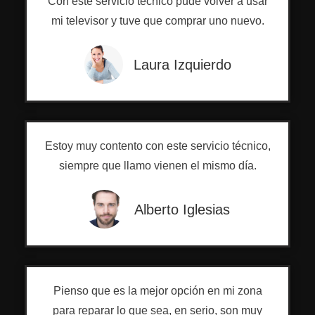
Con este servicio técnico pude volver a usar
mi televisor y tuve que comprar uno nuevo.
Laura Izquierdo
Estoy muy contento con este servicio técnico,
siempre que llamo vienen el mismo día.
Alberto Iglesias
Pienso que es la mejor opción en mi zona
para reparar lo que sea, en serio, son muy