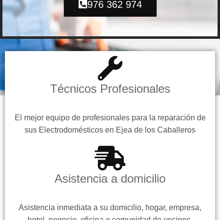
976 362 974
Técnicos Profesionales
El mejor equipo de profesionales para la reparación de
sus Electrodomésticos en Ejea de los Caballeros
Asistencia a domicilio
Asistencia inmediata a su domicilio, hogar, empresa,
hotel, negocio, oficina o comunidad de vecinos.