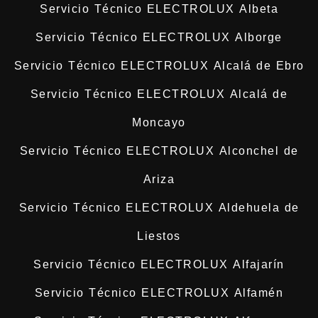
Servicio Técnico ELECTROLUX Albeta
Servicio Técnico ELECTROLUX Alborge
Servicio Técnico ELECTROLUX Alcalá de Ebro
Servicio Técnico ELECTROLUX Alcalá de
Moncayo
Servicio Técnico ELECTROLUX Alconchel de
Ariza
Servicio Técnico ELECTROLUX Aldehuela de
Liestos
Servicio Técnico ELECTROLUX Alfajarín
Servicio Técnico ELECTROLUX Alfamén