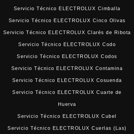
Servicio Técnico ELECTROLUX Cimballa
Servicio Técnico ELECTROLUX Cinco Olivas
Servicio Técnico ELECTROLUX Clarés de Ribota
Servicio Técnico ELECTROLUX Codo
Servicio Técnico ELECTROLUX Codos
Servicio Técnico ELECTROLUX Contamina
Servicio Técnico ELECTROLUX Cosuenda
Servicio Técnico ELECTROLUX Cuarte de
Huerva
Servicio Técnico ELECTROLUX Cubel
Servicio Técnico ELECTROLUX Cuerlas (Las)