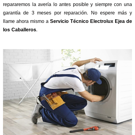
repararemos la avería lo antes posible y siempre con una
garantía de 3 meses por reparación. No espere más y
llame ahora mismo a
Servicio Técnico Electrolux Ejea de
los Caballeros
.