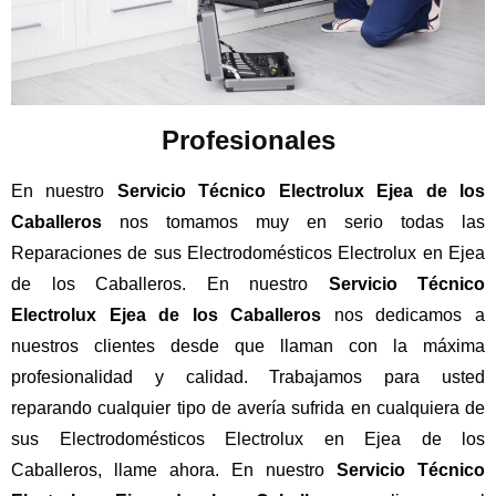
Profesionales
En nuestro
Servicio Técnico Electrolux Ejea de los
Caballeros
nos tomamos muy en serio todas las
Reparaciones de sus Electrodomésticos Electrolux en Ejea
de los Caballeros. En nuestro
Servicio Técnico
Electrolux Ejea de los Caballeros
nos dedicamos a
nuestros clientes desde que llaman con la máxima
profesionalidad y calidad. Trabajamos para usted
reparando cualquier tipo de avería sufrida en cualquiera de
sus Electrodomésticos Electrolux en Ejea de los
Caballeros, llame ahora. En nuestro
Servicio Técnico