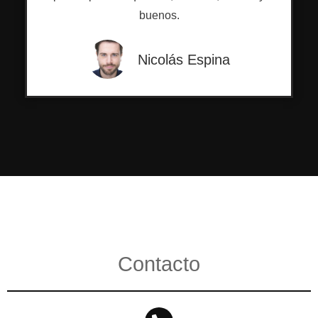
buenos.
Nicolás Espina
Contacto