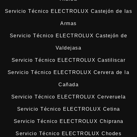
Servicio Técnico ELECTROLUX Castejón de las
Armas
Servicio Técnico ELECTROLUX Castejón de
Valdejasa
Servicio Técnico ELECTROLUX Castiliscar
Servicio Técnico ELECTROLUX Cervera de la
Cañada
Servicio Técnico ELECTROLUX Cerveruela
Servicio Técnico ELECTROLUX Cetina
Servicio Técnico ELECTROLUX Chiprana
Servicio Técnico ELECTROLUX Chodes