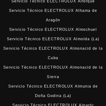
Servicio Técnico ELECTROLUX Alforque
Servicio Técnico ELECTROLUX Alhama de
Aragón
Servicio Técnico ELECTROLUX Almochuel
Servicio Técnico ELECTROLUX Almolda (La)
Servicio Técnico ELECTROLUX Almonacid de la
Cuba
Servicio Técnico ELECTROLUX Almonacid de la
Sierra
Servicio Técnico ELECTROLUX Almunia de
Doña Godina (La)
Servicio Técnico ELECTROLUX Alpartir