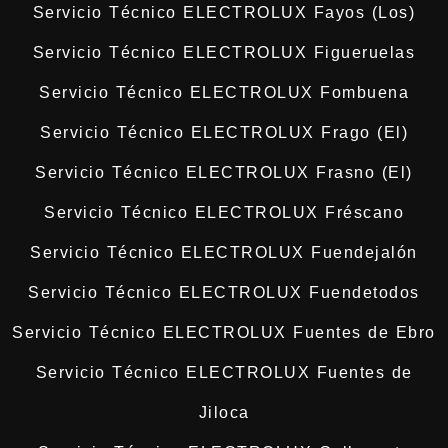
Servicio Técnico ELECTROLUX Fayos (Los)
Servicio Técnico ELECTROLUX Figueruelas
Servicio Técnico ELECTROLUX Fombuena
Servicio Técnico ELECTROLUX Frago (El)
Servicio Técnico ELECTROLUX Frasno (El)
Servicio Técnico ELECTROLUX Fréscano
Servicio Técnico ELECTROLUX Fuendejalón
Servicio Técnico ELECTROLUX Fuendetodos
Servicio Técnico ELECTROLUX Fuentes de Ebro
Servicio Técnico ELECTROLUX Fuentes de
Jiloca