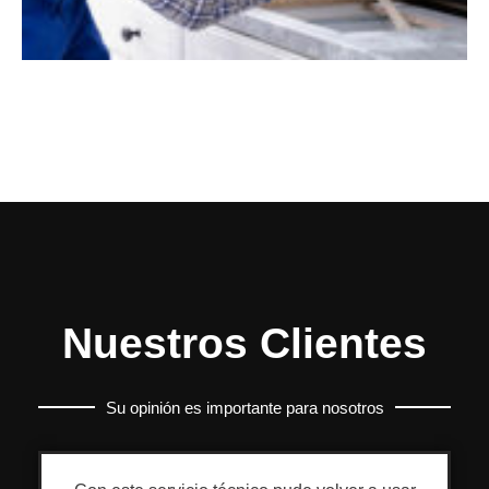
Nuestros Clientes
Su opinión es importante para nosotros