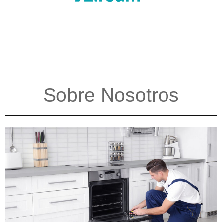
Sobre Nosotros