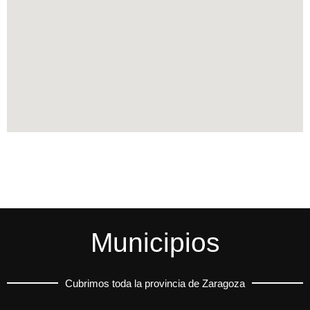
Municipios
Cubrimos toda la provincia de Zaragoza