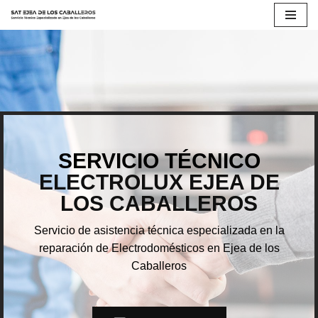
Saltar
al
contenido
SERVICIO TÉCNICO
ELECTROLUX EJEA DE
LOS CABALLEROS
Servicio de asistencia técnica especializada en la
reparación de Electrodomésticos en Ejea de los
Caballeros