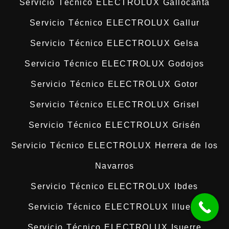
Servicio Técnico ELECTROLUX Gallocanta
Servicio Técnico ELECTROLUX Gallur
Servicio Técnico ELECTROLUX Gelsa
Servicio Técnico ELECTROLUX Godojos
Servicio Técnico ELECTROLUX Gotor
Servicio Técnico ELECTROLUX Grisel
Servicio Técnico ELECTROLUX Grisén
Servicio Técnico ELECTROLUX Herrera de los
Navarros
Servicio Técnico ELECTROLUX Ibdes
Servicio Técnico ELECTROLUX Illueca
Servicio Técnico ELECTROLUX Isuerre