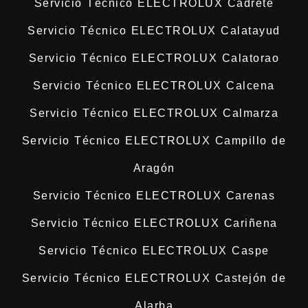
Servicio Técnico ELECTROLUX Cadrete
Servicio Técnico ELECTROLUX Calatayud
Servicio Técnico ELECTROLUX Calatorao
Servicio Técnico ELECTROLUX Calcena
Servicio Técnico ELECTROLUX Calmarza
Servicio Técnico ELECTROLUX Campillo de
Aragón
Servicio Técnico ELECTROLUX Carenas
Servicio Técnico ELECTROLUX Cariñena
Servicio Técnico ELECTROLUX Caspe
Servicio Técnico ELECTROLUX Castejón de
Alarba