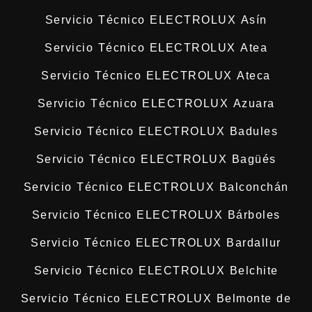
Servicio Técnico ELECTROLUX Asín
Servicio Técnico ELECTROLUX Atea
Servicio Técnico ELECTROLUX Ateca
Servicio Técnico ELECTROLUX Azuara
Servicio Técnico ELECTROLUX Badules
Servicio Técnico ELECTROLUX Bagüés
Servicio Técnico ELECTROLUX Balconchán
Servicio Técnico ELECTROLUX Bárboles
Servicio Técnico ELECTROLUX Bardallur
Servicio Técnico ELECTROLUX Belchite
Servicio Técnico ELECTROLUX Belmonte de