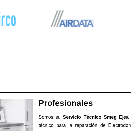
Profesionales
Somos su
Servicio Técnico Smeg Ejea 
técnico para la reparación de Electrod