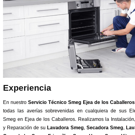
Experiencia
En nuestro
Servicio Técnico Smeg Ejea de los Caballeros
todas las averías sobrevenidas en cualquiera de sus El
Smeg en Ejea de los Caballeros. Realizamos la Instalación
y Reparación de su
Lavadora
Smeg
,
Secadora
Smeg
,
Lava