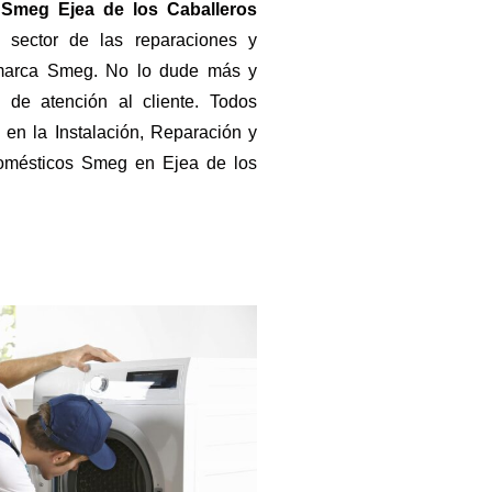
 Smeg Ejea de los Caballeros
 sector de las reparaciones y
 marca Smeg. No lo dude más y
de atención al cliente. Todos
 en la Instalación, Reparación y
domésticos Smeg en Ejea de los