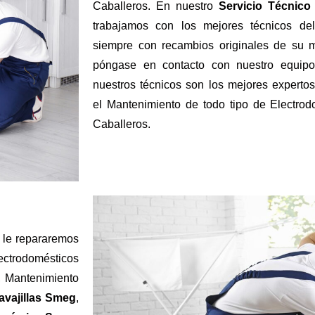
Caballeros. En nuestro
Servicio Técnico
trabajamos con los mejores técnicos del
siempre con recambios originales de su
póngase en contacto con nuestro equipo 
nuestros técnicos son los mejores expertos
el Mantenimiento de todo tipo de Electro
Caballeros.
le repararemos
ectrodomésticos
, Mantenimiento
vajillas
Smeg
,