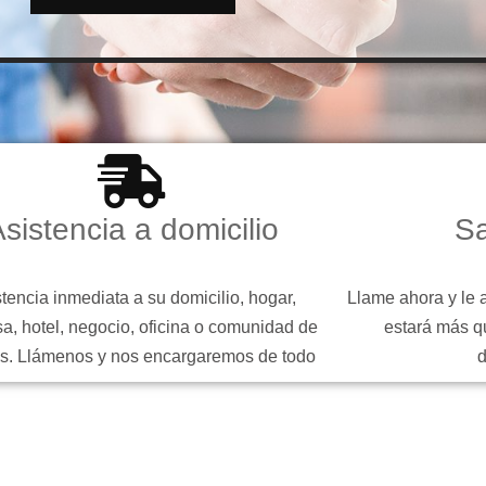
sistencia a domicilio
Sa
tencia inmediata a su domicilio, hogar,
Llame ahora y le 
a, hotel, negocio, oficina o comunidad de
estará más q
s. Llámenos y nos encargaremos de todo