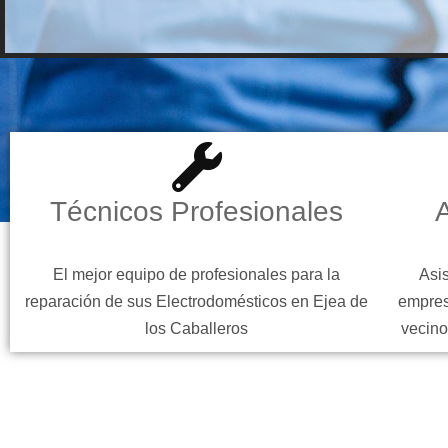
Técnicos Profesionales
A
El mejor equipo de profesionales para la
Asis
reparación de sus Electrodomésticos en Ejea de
empres
los Caballeros
vecino