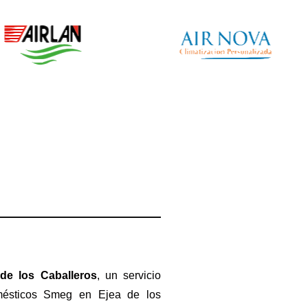
de los Caballeros
, un servicio
omésticos Smeg en Ejea de los