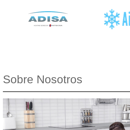
Sobre Nosotros